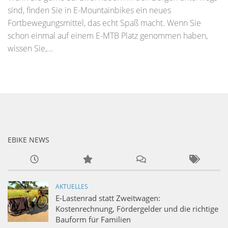
sind, finden Sie in E-Mountainbikes ein neues
Fortbewegungsmittel, das echt Spaß macht. Wenn Sie
schon einmal auf einem E-MTB Platz genommen haben,
wissen Sie,...
EBIKE NEWS
AKTUELLES
E-Lastenrad statt Zweitwagen:
Kostenrechnung, Fördergelder und die richtige
Bauform für Familien