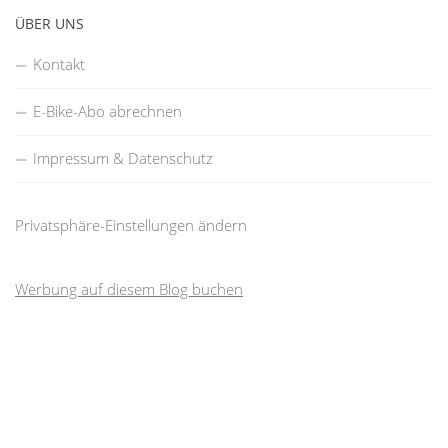
ÜBER UNS
Kontakt
E-Bike-Abo abrechnen
Impressum & Datenschutz
Privatsphäre-Einstellungen ändern
Werbung auf diesem Blog buchen