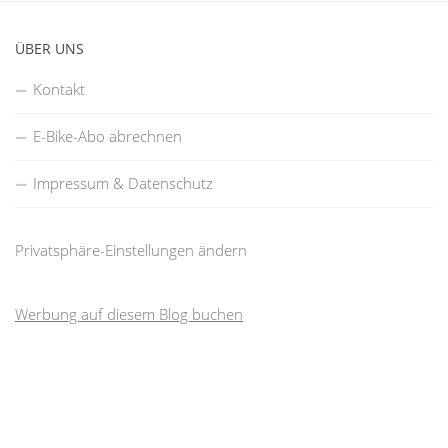
ÜBER UNS
Kontakt
E-Bike-Abo abrechnen
Impressum & Datenschutz
Privatsphäre-Einstellungen ändern
Werbung auf diesem Blog buchen