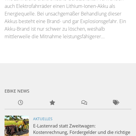
auch Elektrofahrräder einen Lithium-Ionen-Akku als
Energiequelle. Bei unsachgemäßer Behandlung dieser
Akkus besteht eine Brand- und gar Explosionsgefahr. Ein
Akku-Brand ist nur schwer zu löschen, weshalb
mittlerweile die Mitnahme leistungsfähigerer...
EBIKE NEWS
AKTUELLES
E-Lastenrad statt Zweitwagen:
Kostenrechnung, Fördergelder und die richtige