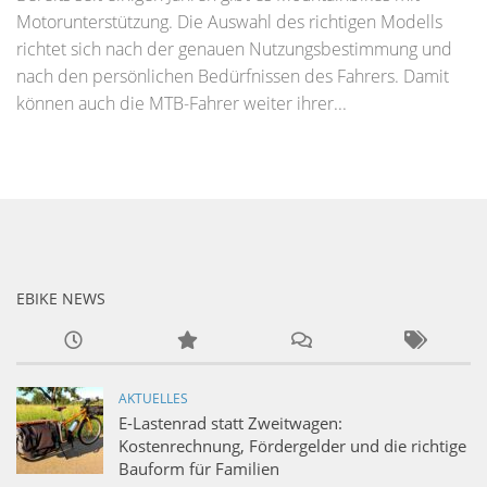
Motorunterstützung. Die Auswahl des richtigen Modells
richtet sich nach der genauen Nutzungsbestimmung und
nach den persönlichen Bedürfnissen des Fahrers. Damit
können auch die MTB-Fahrer weiter ihrer...
EBIKE NEWS
AKTUELLES
E-Lastenrad statt Zweitwagen:
Kostenrechnung, Fördergelder und die richtige
Bauform für Familien