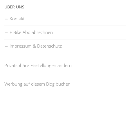
ÜBER UNS
Kontakt
E-Bike-Abo abrechnen
Impressum & Datenschutz
Privatsphäre-Einstellungen ändern
Werbung auf diesem Blog buchen