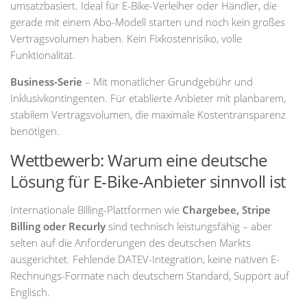
umsatzbasiert. Ideal für E-Bike-Verleiher oder Händler, die
gerade mit einem Abo-Modell starten und noch kein großes
Vertragsvolumen haben. Kein Fixkostenrisiko, volle
Funktionalität.
Business-Serie
– Mit monatlicher Grundgebühr und
Inklusivkontingenten. Für etablierte Anbieter mit planbarem,
stabilem Vertragsvolumen, die maximale Kostentransparenz
benötigen.
Wettbewerb: Warum eine deutsche
Lösung für E-Bike-Anbieter sinnvoll ist
Internationale Billing-Plattformen wie
Chargebee, Stripe
Billing oder Recurly
sind technisch leistungsfähig – aber
selten auf die Anforderungen des deutschen Markts
ausgerichtet. Fehlende DATEV-Integration, keine nativen E-
Rechnungs-Formate nach deutschem Standard, Support auf
Englisch.