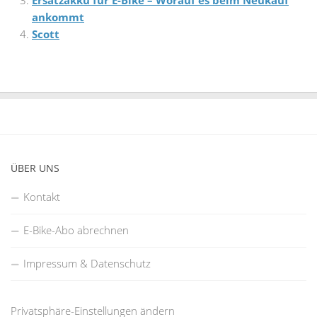
ankommt
Scott
ÜBER UNS
Kontakt
E-Bike-Abo abrechnen
Impressum & Datenschutz
Privatsphäre-Einstellungen ändern