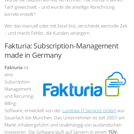
Tarif gewechselt – und wurde die anteilige Abrechnung
korrekt erstellt?
Wer das manuell oder mit Excel löst, verschenkt wertvolle Zeit
– und macht Fehler, die Kunden verärgern.
Fakturia: Subscription-Management
made in Germany
Fakturia
ist
eine
Subscription-
Management-
und Recurring-
Billing-
Software, entwickelt von der
Luminea IT Services GmbH
aus
Sauerlach bei München. Das Unternehmen ist seit 2007 am
Markt, inhabergeführt und unabhängig von ausländischen
Investoren. Die Software läuft auf Servern in einem
TÜV-