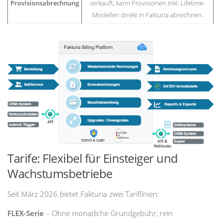
Provisionsabrechnung
verkauft, kann Provisionen inkl. Lifetime-
Modellen direkt in Fakturia abrechnen.
Tarife: Flexibel für Einsteiger und
Wachstumsbetriebe
Seit März 2026 bietet Fakturia zwei Tariflinien:
FLEX-Serie
– Ohne monatliche Grundgebühr, rein