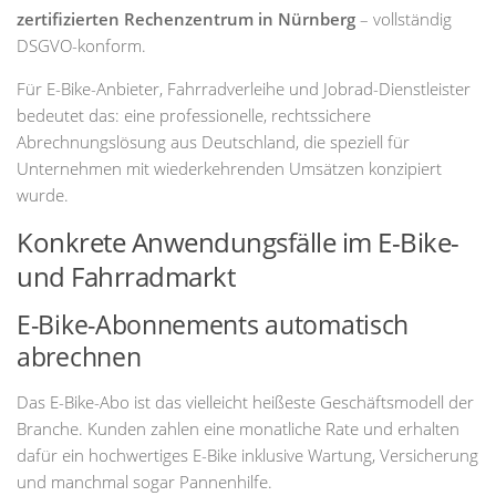
zertifizierten Rechenzentrum in Nürnberg
– vollständig
DSGVO-konform.
Für E-Bike-Anbieter, Fahrradverleihe und Jobrad-Dienstleister
bedeutet das: eine professionelle, rechtssichere
Abrechnungslösung aus Deutschland, die speziell für
Unternehmen mit wiederkehrenden Umsätzen konzipiert
wurde.
Konkrete Anwendungsfälle im E-Bike-
und Fahrradmarkt
E-Bike-Abonnements automatisch
abrechnen
Das E-Bike-Abo ist das vielleicht heißeste Geschäftsmodell der
Branche. Kunden zahlen eine monatliche Rate und erhalten
dafür ein hochwertiges E-Bike inklusive Wartung, Versicherung
und manchmal sogar Pannenhilfe.