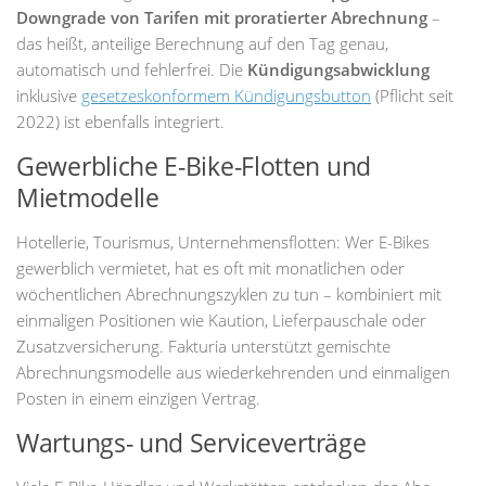
Downgrade von Tarifen mit proratierter Abrechnung
–
das heißt, anteilige Berechnung auf den Tag genau,
automatisch und fehlerfrei. Die
Kündigungsabwicklung
inklusive
gesetzeskonformem Kündigungsbutton
(Pflicht seit
2022) ist ebenfalls integriert.
Gewerbliche E-Bike-Flotten und
Mietmodelle
Hotellerie, Tourismus, Unternehmensflotten: Wer E-Bikes
gewerblich vermietet, hat es oft mit monatlichen oder
wöchentlichen Abrechnungszyklen zu tun – kombiniert mit
einmaligen Positionen wie Kaution, Lieferpauschale oder
Zusatzversicherung. Fakturia unterstützt gemischte
Abrechnungsmodelle aus wiederkehrenden und einmaligen
Posten in einem einzigen Vertrag.
Wartungs- und Serviceverträge