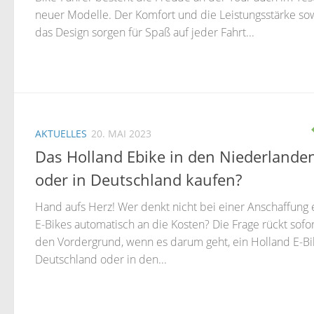
neuer Modelle. Der Komfort und die Leistungsstärke so
das Design sorgen für Spaß auf jeder Fahrt...
AKTUELLES
20. MAI 2023
Das Holland Ebike in den Niederlande
oder in Deutschland kaufen?
Hand aufs Herz! Wer denkt nicht bei einer Anschaffung 
E-Bikes automatisch an die Kosten? Die Frage rückt sofor
den Vordergrund, wenn es darum geht, ein Holland E-Bi
Deutschland oder in den...