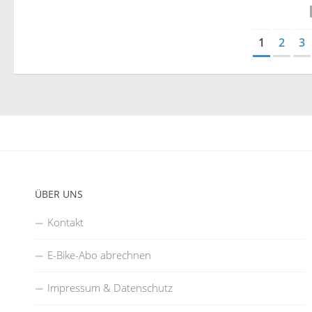
1
2
3
ÜBER UNS
Kontakt
E-Bike-Abo abrechnen
Impressum & Datenschutz