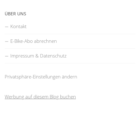
ÜBER UNS
Kontakt
E-Bike-Abo abrechnen
Impressum & Datenschutz
Privatsphäre-Einstellungen ändern
Werbung auf diesem Blog buchen