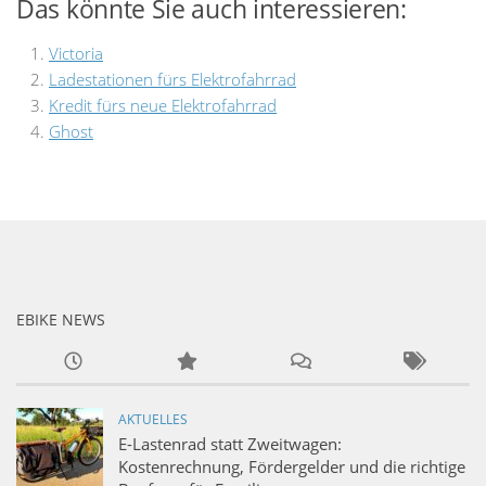
Das könnte Sie auch interessieren:
Victoria
Ladestationen fürs Elektrofahrrad
Kredit fürs neue Elektrofahrrad
Ghost
EBIKE NEWS
AKTUELLES
E-Lastenrad statt Zweitwagen:
Kostenrechnung, Fördergelder und die richtige