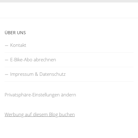
ÜBER UNS
Kontakt
E-Bike-Abo abrechnen
Impressum & Datenschutz
Privatsphäre-Einstellungen ändern
Werbung auf diesem Blog buchen