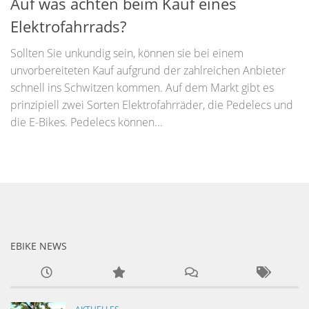
Auf was achten beim Kauf eines
Elektrofahrrads?
Sollten Sie unkundig sein, können sie bei einem
unvorbereiteten Kauf aufgrund der zahlreichen Anbieter
schnell ins Schwitzen kommen. Auf dem Markt gibt es
prinzipiell zwei Sorten Elektrofahrräder, die Pedelecs und
die E-Bikes. Pedelecs können...
EBIKE NEWS